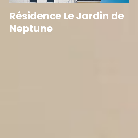
Résidence Le Jardin de
Neptune